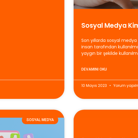
Sosyal Medya Ki
Son yıllarda sosyal medya 
insan tarafından kullanıl
yaygın bir şekilde kullanıl
DEVAMINI OKU
10 Mayıs 2023
Yorum yapıl
SOSYAL MEDYA