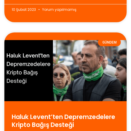
10 Şubat 2023
Yorum yapılmamış
GÜNDEM
Haluk Levent’ten Depremzedelere
Kripto Bağış Desteği