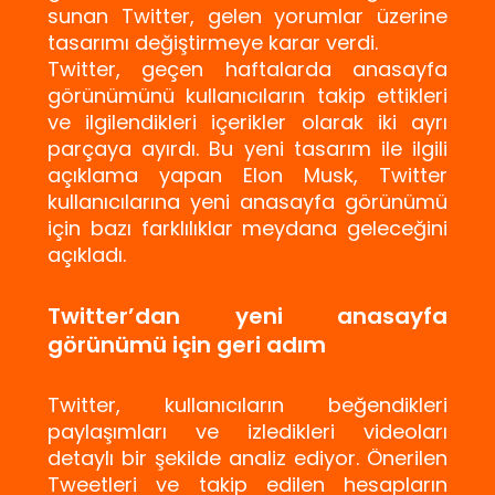
sunan Twitter, gelen yorumlar üzerine
tasarımı değiştirmeye karar verdi.
Twitter, geçen haftalarda anasayfa
görünümünü kullanıcıların takip ettikleri
ve ilgilendikleri içerikler olarak iki ayrı
parçaya ayırdı. Bu yeni tasarım ile ilgili
açıklama yapan Elon Musk, Twitter
kullanıcılarına yeni anasayfa görünümü
için bazı farklılıklar meydana geleceğini
açıkladı.
Twitter’dan yeni anasayfa
görünümü için geri adım
Twitter, kullanıcıların beğendikleri
paylaşımları ve izledikleri videoları
detaylı bir şekilde analiz ediyor. Önerilen
Tweetleri ve takip edilen hesapların