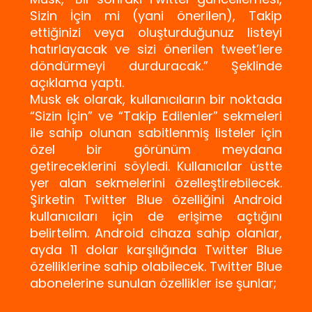
Sizin İçin mi (yani önerilen), Takip
ettiğinizi veya oluşturduğunuz listeyi
hatırlayacak ve sizi önerilen tweet’lere
döndürmeyi durduracak.” Şeklinde
açıklama yaptı.
Musk ek olarak, kullanıcıların bir noktada
“Sizin İçin” ve “Takip Edilenler” sekmeleri
ile sahip olunan sabitlenmiş listeler için
özel bir görünüm meydana
getireceklerini söyledi. Kullanıcılar üstte
yer alan sekmelerini özelleştirebilecek.
Şirketin Twitter Blue özelliğini Android
kullanıcıları için de erişime açtığını
belirtelim. Android cihaza sahip olanlar,
ayda 11 dolar karşılığında Twitter Blue
özelliklerine sahip olabilecek. Twitter Blue
abonelerine sunulan özellikler ise şunlar;