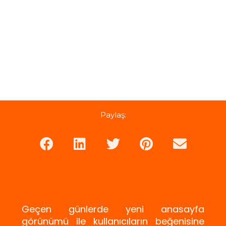
Paylaş:
Geçen günlerde yeni anasayfa
görünümü ile kullanıcıların beğenisine