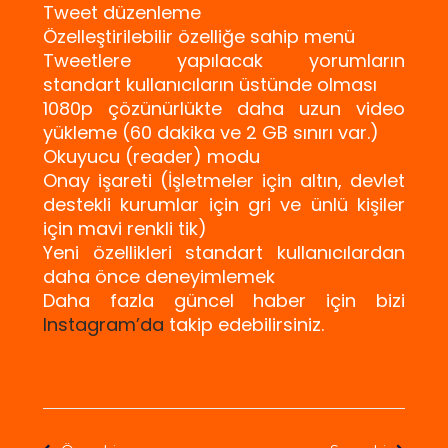
Tweet düzenleme
Özelleştirilebilir özelliğe sahip menü
Tweetlere yapılacak yorumların
standart kullanıcıların üstünde olması
1080p çözünürlükte daha uzun video
yükleme (60 dakika ve 2 GB sınırı var.)
Okuyucu (reader) modu
Onay işareti (İşletmeler için altın, devlet
destekli kurumlar için gri ve ünlü kişiler
için mavi renkli tik)
Yeni özellikleri standart kullanıcılardan
daha önce deneyimlemek
Daha fazla güncel haber için bizi
Instagram’da
takip edebilirsiniz.