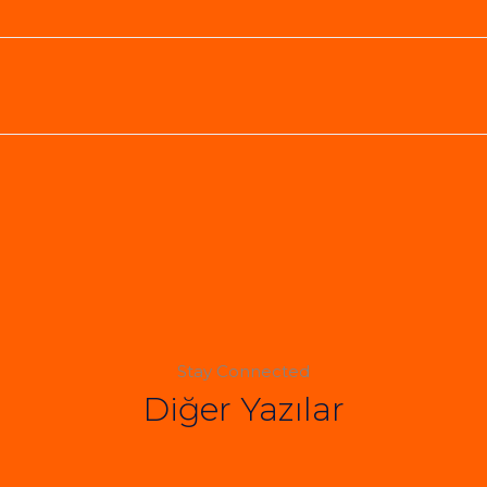
Stay Connected
Diğer Yazılar