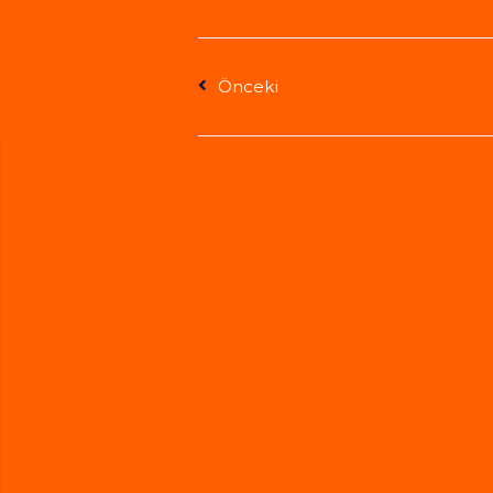
Önceki