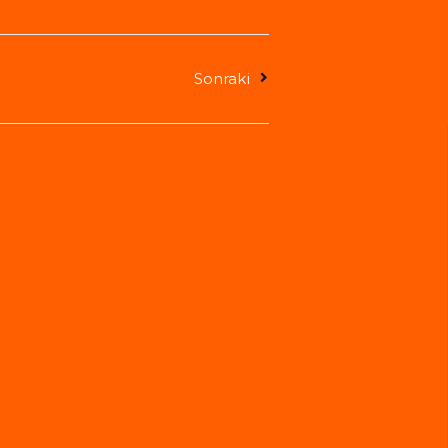
Sonraki