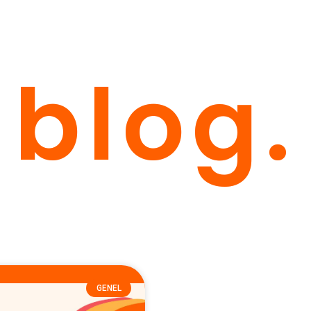
blog.
GENEL